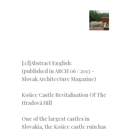
[:cl]Abstract English:
(published in ARCH 06 / 2013 –
Slovak Architecture Magazine)
Košice Castle Revitalisation Of The
Hradová Hill
One of the largest castles in
Slovakia, the Košice castle ruin has