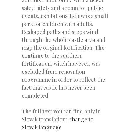
administration office with a ticket
sale, toilets and a room for public
events, exhibitions. Below is a small
park for children with adults.
Reshaped paths and steps wind
through the whole castle area and
map the original fortification. The
continue to the southern
fortification, witch however, was
excluded from renovation
programme in order to reflect the
fact that castle has never been
completed.
The full text you can find only in
Slovak translation:
change to
Slovak language