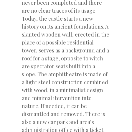
never been completed and there
are no clear traces of its usage.
Today, the castle starts a new
history on its ancient foundations. A
slanted wooden wall, erected in the
place of a possible residential
tower, serves as a background and a
roof for a stage, opposite to witch
are spectator seats built into a
slope. The amphitheatre is made of
a light steel construction combined
with wood, in a minimalist design
and minimal itervention into
nature. If needed, it can be
dismantled and removed. There is
also a new car park and area’s
administration office with a ticket