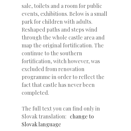
sale, toilets and a room for public
events, exhibitions. Below is a small
park for children with adults.
Reshaped paths and steps wind
through the whole castle area and
map the original fortification. The
continue to the southern
fortification, witch however, was
excluded from renovation
programme in order to reflect the
fact that castle has never been
completed.
The full text you can find only in
Slovak translation:
change to
Slovak language