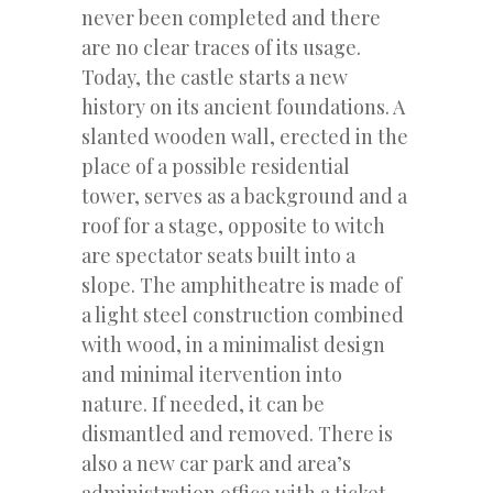
never been completed and there
are no clear traces of its usage.
Today, the castle starts a new
history on its ancient foundations. A
slanted wooden wall, erected in the
place of a possible residential
tower, serves as a background and a
roof for a stage, opposite to witch
are spectator seats built into a
slope. The amphitheatre is made of
a light steel construction combined
with wood, in a minimalist design
and minimal itervention into
nature. If needed, it can be
dismantled and removed. There is
also a new car park and area’s